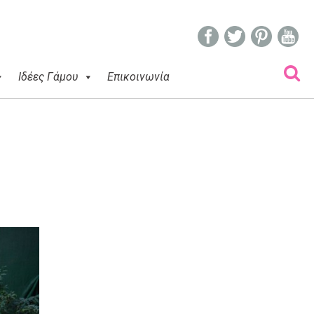
Ιδέες Γάμου
Επικοινωνία