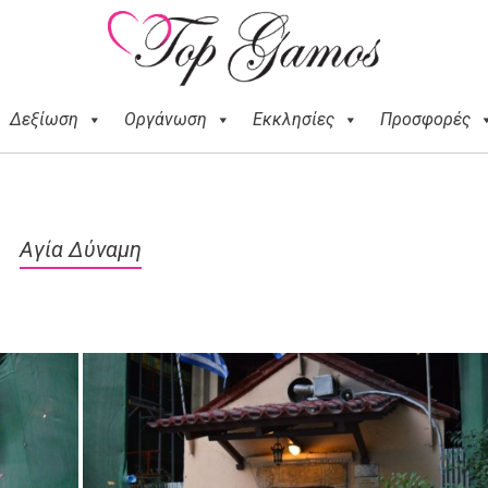
Δεξίωση
Οργάνωση
Εκκλησίες
Προσφορές
Αγία Δύναμη