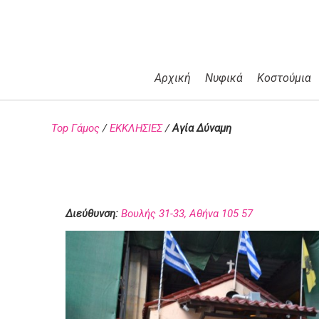
Αρχική
Νυφικά
Κοστούμια
Top Γάμος
/
ΕΚΚΛΗΣΙΕΣ
/
Αγία Δύναμη
Διεύθυνση:
Βουλής 31-33, Αθήνα 105 57