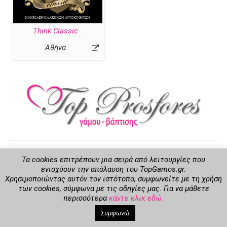
Think Classic
Αθήνα
Τα cookies επιτρέπουν μια σειρά από λειτουργίες που
ενισχύουν την απόλαυση του TopGamos.gr.
Χρησιμοποιώντας αυτόν τον ιστότοπο, συμφωνείτε με τη χρήση
των cookies, σύμφωνα με τις οδηγίες μας. Για να μάθετε
Lumiverse Web Design & Marketing
περισσότερα
κάντε κλικ εδώ.
Privacy
Όροι Χρήσης
Επικοινωνία
TopGamos
Συμφωνώ