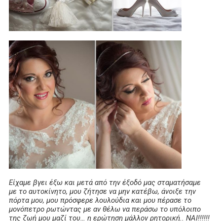
Eίχαμε βγει έξω και μετά από την έξοδό μας σταματήσαμε
με το αυτοκίνητο, μου ζήτησε να μην κατέβω, άνοιξε την
πόρτα μου, μου πρόσφερε λουλούδια και μου πέρασε το
μονόπετρο ρωτώντας με αν θέλω να περάσω το υπόλοιπο
της ζωή μου μαζί του… η ερώτηση μάλλον ρητορική.. ΝΑΙ!!!!!!