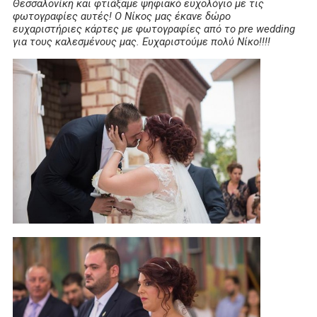
Θεσσαλονίκη και φτιάξαμε ψηφιακό ευχολόγιο με τις
φωτογραφίες αυτές! Ο Νίκος μας έκανε δώρο
ευχαριστήριες κάρτες με φωτογραφίες από το pre wedding
για τους καλεσμένους μας. Ευχαριστούμε πολύ Νίκο!!!!