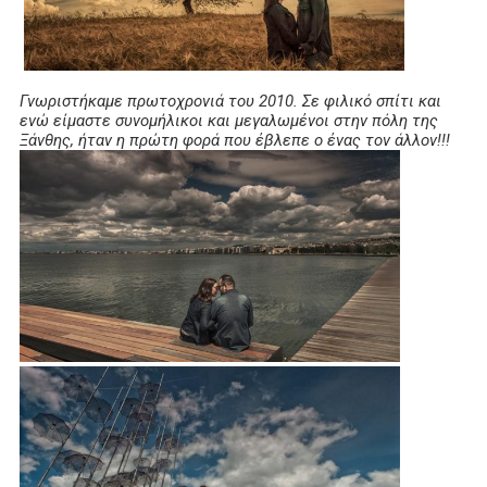
Γνωριστήκαμε πρωτοχρονιά του 2010. Σε φιλικό σπίτι και
ενώ είμαστε συνομήλικοι και μεγαλωμένοι στην πόλη της
Ξάνθης, ήταν η πρώτη φορά που έβλεπε ο ένας τον άλλον!!!