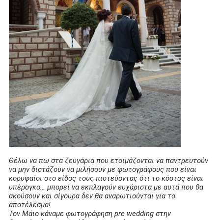
Θέλω να πω στα ζευγάρια που ετοιμάζονται να παντρευτούν
να μην διστάζουν να μιλήσουν με φωτογράφους που είναι
κορυφαίοι στο είδος τους πιστεύοντας ότι το κόστος είναι
υπέρογκο… μπορεί να εκπλαγούν ευχάριστα με αυτά που θα
ακούσουν και σίγουρα δεν θα αναρωτιούνται για το
αποτέλεσμα!
Τον Μάιο κάναμε φωτογράφηση pre wedding στην