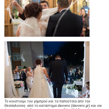
Το κουστούμι του γαμπρού και τα παπούτσια από την
Θεσσαλονίκη από το κατάστημα davvero (davvero.gr) και ναι