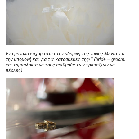
Ένα μεγάλο ευχαριστώ στην αδερφή της νύφης Μένια για
την υπομονή και για τις κατασκευές της!!! (bride – groom,
και ταμπελάκια με τους αριθμούς των τραπεζιών με
πέρλες).