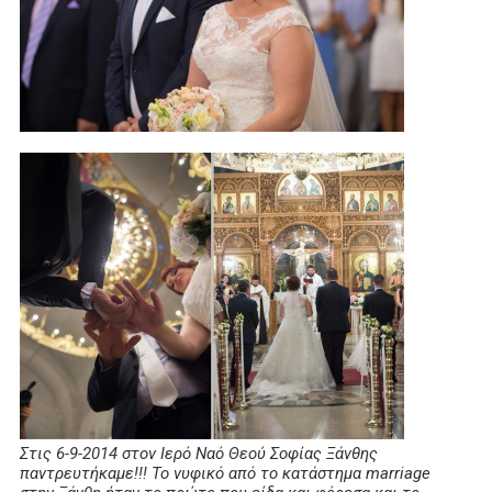
Στις 6-9-2014 στον Ιερό Ναό Θεού Σοφίας Ξάνθης
παντρευτήκαμε!!! Το νυφικό από το κατάστημα marriage