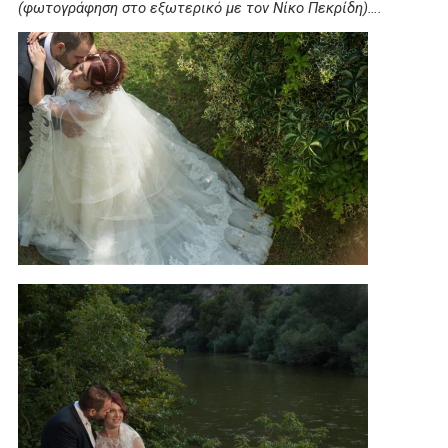
(φωτογράφηση στο εξωτερικό με τον Νίκο Πεκρίδη)….