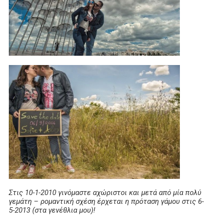
Στις 10-1-2010 γινόμαστε αχώριστοι και μετά από μία πολύ
γεμάτη – ρομαντική σχέση έρχεται η πρόταση γάμου στις 6-
5-2013 (στα γενέθλια μου)!