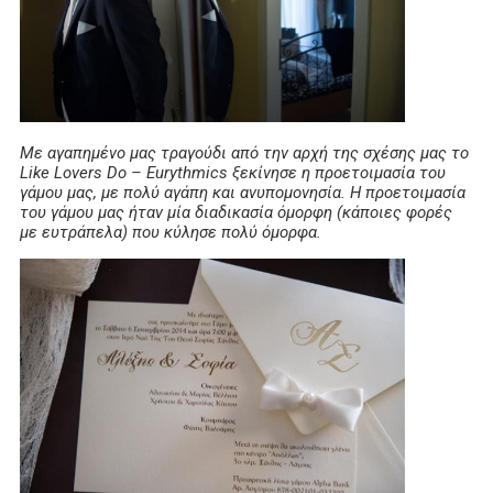
Με αγαπημένο μας τραγούδι από την αρχή της σχέσης μας το
Like Lovers Do – Eurythmics ξεκίνησε η προετοιμασία του
γάμου μας, με πολύ αγάπη και ανυπομονησία. Η προετοιμασία
του γάμου μας ήταν μία διαδικασία όμορφη (κάποιες φορές
με ευτράπελα) που κύλησε πολύ όμορφα.