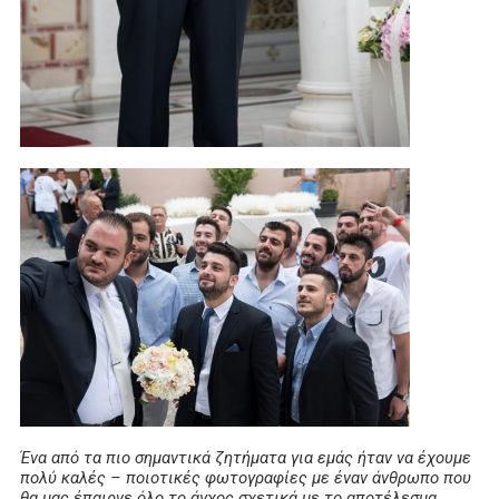
Ένα από τα πιο σημαντικά ζητήματα για εμάς ήταν να έχουμε
πολύ καλές – ποιοτικές φωτογραφίες με έναν άνθρωπο που
θα μας έπαιρνε όλο το άγχος σχετικά με το αποτέλεσμα.